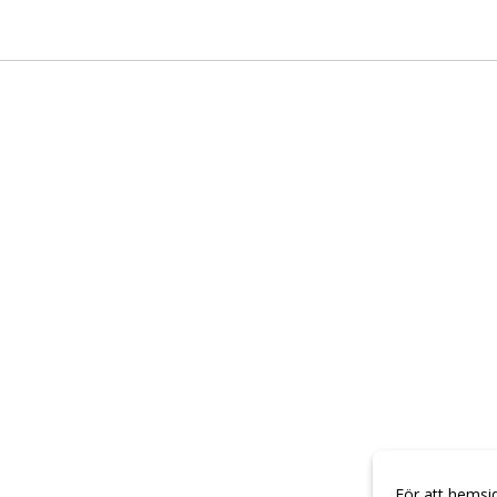
För att hemsi