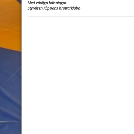
Med vänliga hälsningar
Styrelsen Klippans brottarklubb