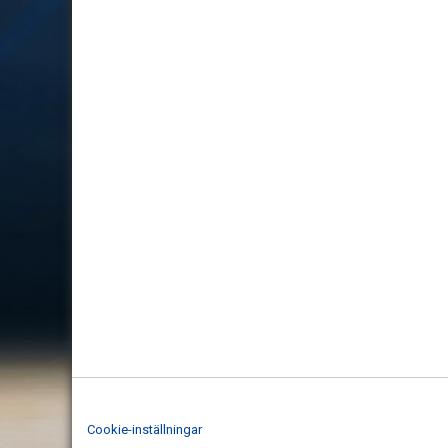
Cookie-inställningar