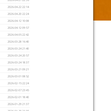
2026-04-22 22:14
2026-04-20 22:24
2026-04-12 10:08
2026-04-12 09:57
2026-04-05 22:42
2026-03-28 16:40
2026-03-24 21:40
2026-03-24 20:57
2026-03-24 18:37
2026-03-21 09:21
2026-03-01 08:52
2026-02-15 22:24
2026-02-07 23:45
2026-02-01 18:40
2026-01-29 21:37
2026-01-29 21:35