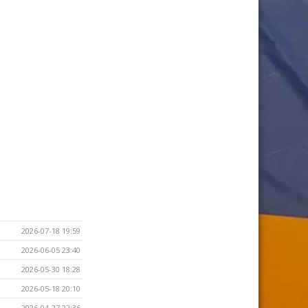
2026-07-18 19:59
2026-06-05 23:40
2026-05-30 18:28
2026-05-18 20:10
2026-04-27 22:36