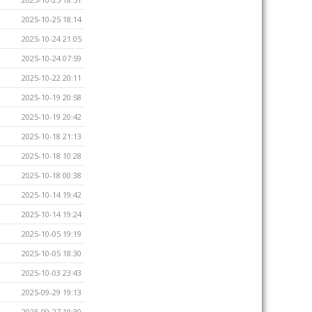
2025-10-25 18:14
2025-10-24 21:05
2025-10-24 07:59
2025-10-22 20:11
2025-10-19 20:58
2025-10-19 20:42
2025-10-18 21:13
2025-10-18 10:28
2025-10-18 00:38
2025-10-14 19:42
2025-10-14 19:24
2025-10-05 19:19
2025-10-05 18:30
2025-10-03 23:43
2025-09-29 19:13
2025-09-27 19:30