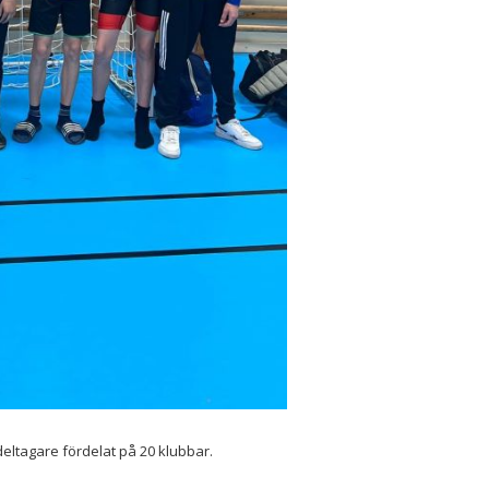
eltagare fördelat på 20 klubbar.