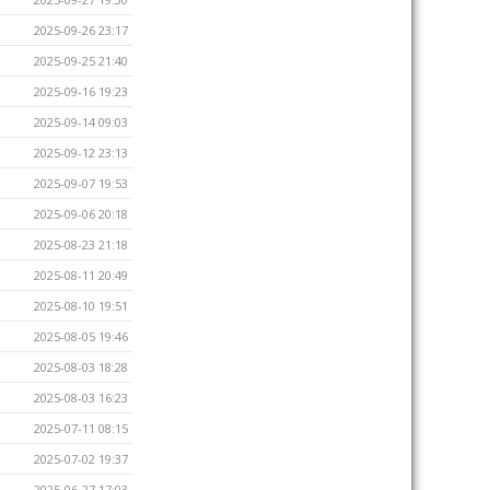
2025-09-26 23:17
2025-09-25 21:40
2025-09-16 19:23
2025-09-14 09:03
2025-09-12 23:13
2025-09-07 19:53
2025-09-06 20:18
2025-08-23 21:18
2025-08-11 20:49
2025-08-10 19:51
2025-08-05 19:46
2025-08-03 18:28
2025-08-03 16:23
2025-07-11 08:15
2025-07-02 19:37
2025-06-27 17:03