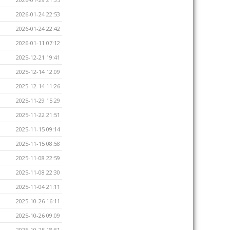
2026-01-24 22:53
2026-01-24 22:42
2026-01-11 07:12
2025-12-21 19:41
2025-12-14 12:09
2025-12-14 11:26
2025-11-29 15:29
2025-11-22 21:51
2025-11-15 09:14
2025-11-15 08:58
2025-11-08 22:59
2025-11-08 22:30
2025-11-04 21:11
2025-10-26 16:11
2025-10-26 09:09
2025-10-25 18:51