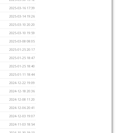
2025-03-16 17:39
2025-03-14 19:26
2025-03-10 20:20
2025-03-10 19:59
2025-03-08 08:05
2025-01-25 20:17
2025-01-25 18:47
2025-01-25 18:40
2025-01-11 18:44
2024-12-22 19:09
2024-12-18 20:36
2024-12-08 11:20
2024-12-06 20:41
2024-12-03 19:07
2024-11-03 18:54
2024-10-30 19:13