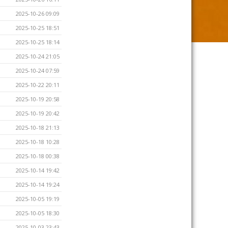
2025-10-26 09:09
2025-10-25 18:51
2025-10-25 18:14
2025-10-24 21:05
2025-10-24 07:59
2025-10-22 20:11
2025-10-19 20:58
2025-10-19 20:42
2025-10-18 21:13
2025-10-18 10:28
2025-10-18 00:38
2025-10-14 19:42
2025-10-14 19:24
2025-10-05 19:19
2025-10-05 18:30
2025-10-03 23:43