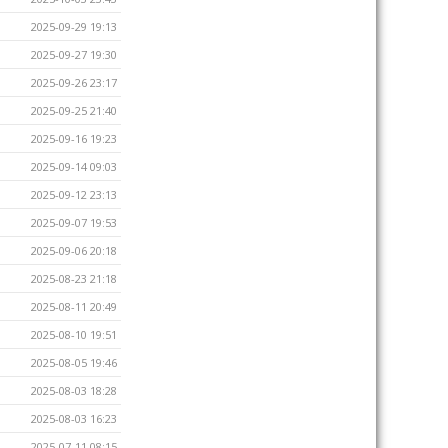
2025-09-29 19:13
2025-09-27 19:30
2025-09-26 23:17
2025-09-25 21:40
2025-09-16 19:23
2025-09-14 09:03
2025-09-12 23:13
2025-09-07 19:53
2025-09-06 20:18
2025-08-23 21:18
2025-08-11 20:49
2025-08-10 19:51
2025-08-05 19:46
2025-08-03 18:28
2025-08-03 16:23
2025-07-11 08:15