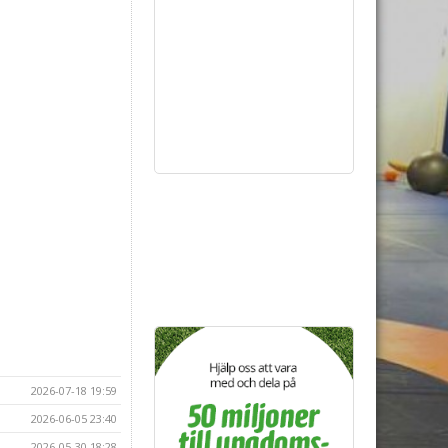
2026-07-18 19:59
2026-06-05 23:40
2026-05-30 18:28