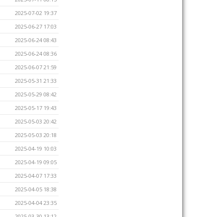
2025-07-02 19:37
2025-06-27 17:03
2025-06-24 08:43
2025-06-24 08:36
2025-06-07 21:59
2025-05-31 21:33
2025-05-29 08:42
2025-05-17 19:43
2025-05-03 20:42
2025-05-03 20:18
2025-04-19 10:03
2025-04-19 09:05
2025-04-07 17:33
2025-04-05 18:38
2025-04-04 23:35
2025-03-30 13:12