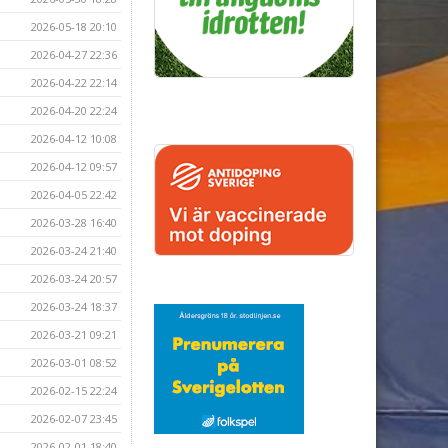
2026-05-18 20:10
2026-04-27 22:36
2026-04-22 22:14
2026-04-20 22:24
2026-04-12 10:08
2026-04-12 09:57
2026-04-05 22:42
2026-03-28 16:40
2026-03-24 21:40
2026-03-24 20:57
2026-03-24 18:37
2026-03-21 09:21
2026-03-01 08:52
2026-02-15 22:24
2026-02-07 23:45
2026-02-01 18:40