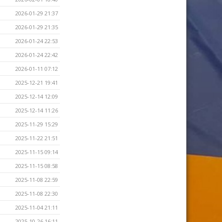
2026-01-29 21:37
2026-01-29 21:35
2026-01-24 22:53
2026-01-24 22:42
2026-01-11 07:12
2025-12-21 19:41
2025-12-14 12:09
2025-12-14 11:26
2025-11-29 15:29
2025-11-22 21:51
2025-11-15 09:14
2025-11-15 08:58
2025-11-08 22:59
2025-11-08 22:30
2025-11-04 21:11
2025-10-26 16:11