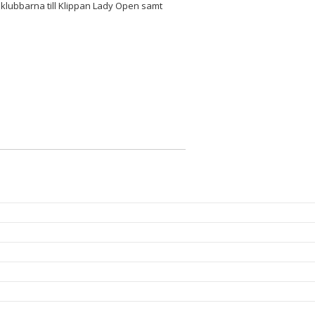
klubbarna till Klippan Lady Open samt