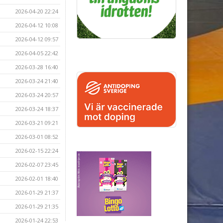
2026-04-20 22:24
2026-04-12 10:08
2026-04-12 09:57
2026-04-05 22:42
2026-03-28 16:40
2026-03-24 21:40
2026-03-24 20:57
2026-03-24 18:37
2026-03-21 09:21
2026-03-01 08:52
2026-02-15 22:24
2026-02-07 23:45
2026-02-01 18:40
2026-01-29 21:37
2026-01-29 21:35
2026-01-24 22:53