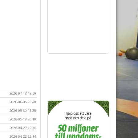
2026-07-18 19:59
2026-06-05 23:40
2026-05-30 18:28
2026-05-18 20:10
2026-04-27 22:36
2026-04-22 22:14