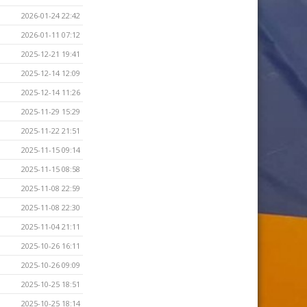
2026-01-24 22:42
2026-01-11 07:12
2025-12-21 19:41
2025-12-14 12:09
2025-12-14 11:26
2025-11-29 15:29
2025-11-22 21:51
2025-11-15 09:14
2025-11-15 08:58
2025-11-08 22:59
2025-11-08 22:30
2025-11-04 21:11
2025-10-26 16:11
2025-10-26 09:09
2025-10-25 18:51
2025-10-25 18:14