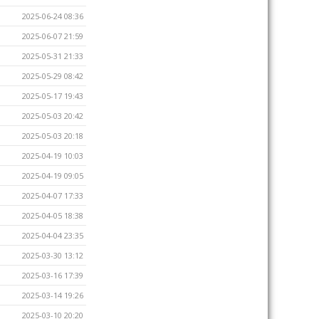
2025-06-24 08:36
2025-06-07 21:59
2025-05-31 21:33
2025-05-29 08:42
2025-05-17 19:43
2025-05-03 20:42
2025-05-03 20:18
2025-04-19 10:03
2025-04-19 09:05
2025-04-07 17:33
2025-04-05 18:38
2025-04-04 23:35
2025-03-30 13:12
2025-03-16 17:39
2025-03-14 19:26
2025-03-10 20:20