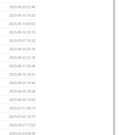
2025-09-25 21:40
2025-09-16 19:23
2025-09-14 09:03
2025-09-12 23:13
2025-09-07 19:53
2025-09-06 20:18
2025-08-23 21:18
2025-08-11 20:49
2025-08-10 19:51
2025-08-05 19:46
2025-08-03 18:28
2025-08-03 16:23
2025-07-11 08:15
2025-07-02 19:37
2025-06-27 17:03
2025-06-24 08:43