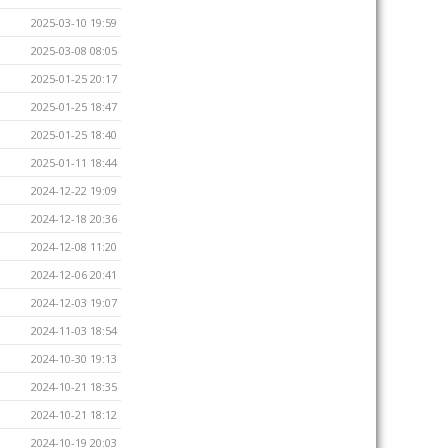
2025-03-10 19:59
2025-03-08 08:05
2025-01-25 20:17
2025-01-25 18:47
2025-01-25 18:40
2025-01-11 18:44
2024-12-22 19:09
2024-12-18 20:36
2024-12-08 11:20
2024-12-06 20:41
2024-12-03 19:07
2024-11-03 18:54
2024-10-30 19:13
2024-10-21 18:35
2024-10-21 18:12
2024-10-19 20:03