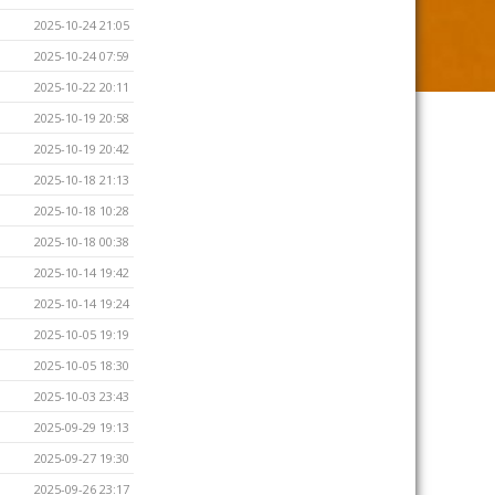
2025-10-24 21:05
2025-10-24 07:59
2025-10-22 20:11
2025-10-19 20:58
2025-10-19 20:42
2025-10-18 21:13
2025-10-18 10:28
2025-10-18 00:38
2025-10-14 19:42
2025-10-14 19:24
2025-10-05 19:19
2025-10-05 18:30
2025-10-03 23:43
2025-09-29 19:13
2025-09-27 19:30
2025-09-26 23:17