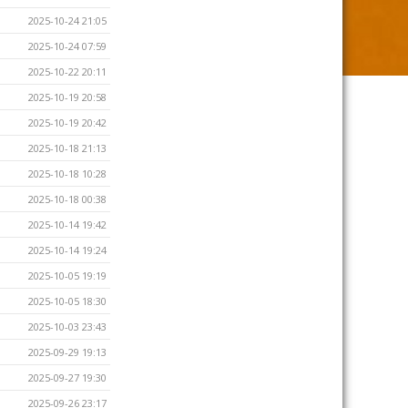
2025-10-24 21:05
2025-10-24 07:59
2025-10-22 20:11
2025-10-19 20:58
2025-10-19 20:42
2025-10-18 21:13
2025-10-18 10:28
2025-10-18 00:38
2025-10-14 19:42
2025-10-14 19:24
2025-10-05 19:19
2025-10-05 18:30
2025-10-03 23:43
2025-09-29 19:13
2025-09-27 19:30
2025-09-26 23:17