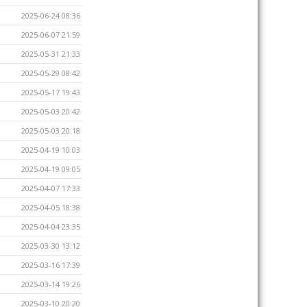
2025-06-24 08:36
2025-06-07 21:59
2025-05-31 21:33
2025-05-29 08:42
2025-05-17 19:43
2025-05-03 20:42
2025-05-03 20:18
2025-04-19 10:03
2025-04-19 09:05
2025-04-07 17:33
2025-04-05 18:38
2025-04-04 23:35
2025-03-30 13:12
2025-03-16 17:39
2025-03-14 19:26
2025-03-10 20:20