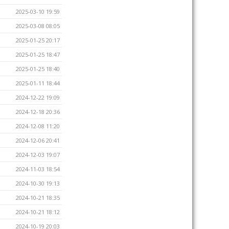
2025-03-10 19:59
2025-03-08 08:05
2025-01-25 20:17
2025-01-25 18:47
2025-01-25 18:40
2025-01-11 18:44
2024-12-22 19:09
2024-12-18 20:36
2024-12-08 11:20
2024-12-06 20:41
2024-12-03 19:07
2024-11-03 18:54
2024-10-30 19:13
2024-10-21 18:35
2024-10-21 18:12
2024-10-19 20:03