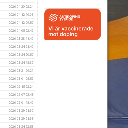
2026-04-20 22:24
2026-04-12 10:08
2026-04-12 09:57
2026-04-05 22:42
2026-03-28 16:40
2026-03-24 21:40
2026-03-24 20:57
2026-03-24 18:37
2026-03-21 09:21
2026-03-01 08:52
2026-02-15 22:24
2026-02-07 23:45
2026-02-01 18:40
2026-01-29 21:37
2026-01-29 21:35
2026-01-24 22:53