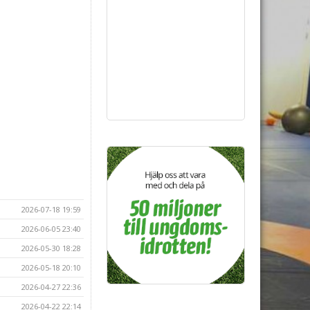
2026-07-18 19:59
2026-06-05 23:40
2026-05-30 18:28
2026-05-18 20:10
2026-04-27 22:36
2026-04-22 22:14