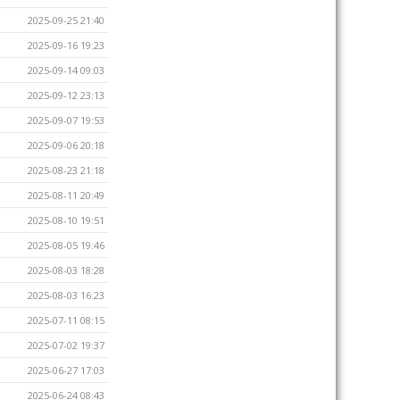
2025-09-25 21:40
2025-09-16 19:23
2025-09-14 09:03
2025-09-12 23:13
2025-09-07 19:53
2025-09-06 20:18
2025-08-23 21:18
2025-08-11 20:49
2025-08-10 19:51
2025-08-05 19:46
2025-08-03 18:28
2025-08-03 16:23
2025-07-11 08:15
2025-07-02 19:37
2025-06-27 17:03
2025-06-24 08:43