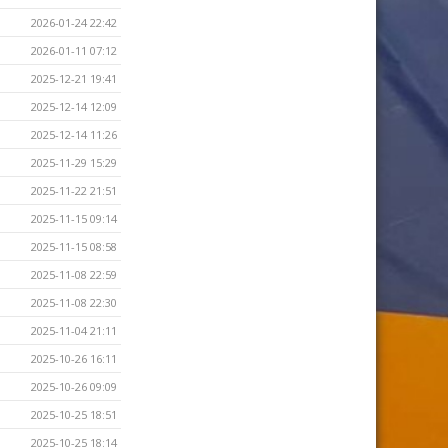
2026-01-24 22:42
2026-01-11 07:12
2025-12-21 19:41
2025-12-14 12:09
2025-12-14 11:26
2025-11-29 15:29
2025-11-22 21:51
2025-11-15 09:14
2025-11-15 08:58
2025-11-08 22:59
2025-11-08 22:30
2025-11-04 21:11
2025-10-26 16:11
2025-10-26 09:09
2025-10-25 18:51
2025-10-25 18:14