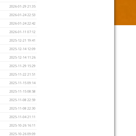
2026-01-29 21:35
2026-01-24 22:53
2026-01-24 22:42
2026-01-11 07:12
2025-12-21 19:41
2025-12-14 12:09
2025-12-14 11:26
2025-11-29 15:29
2025-11-22 21:51
2025-11-15 09:14
2025-11-15 08:58
2025-11-08 22:59
2025-11-08 22:30
2025-11-04 21:11
2025-10-26 16:11
2025-10-26 09:09