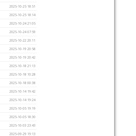
2025-10-25 18:51
2025-10-25 18:14
2025-10-24 21:05
2025-10-24 07:59
2025-10-22 20:11
2025-10-19 20:58
2025-10-19 20:42
2025-10-18 21:13
2025-10-18 10:28
2025-10-18 00:38
2025-10-14 19:42
2025-10-14 19:24
2025-10-05 19:19
2025-10-05 18:30
2025-10-03 23:43
2025-09-29 19:13