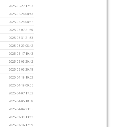
2025-06-27 17:03
2025-06-24 08:43
2025-06-24 08:36
2025-06-07 21:59
2025-05-31 21:33
2025-05-29 08:42
2025-05-17 19:43
2025-05-03 20:42
2025-05-03 20:18
2025-04-19 10:03
2025-04-19 09:05
2025-04-07 17:33
2025-04-05 18:38
2025-04-04 23:35
2025-03-30 13:12
2025-03-16 17:39