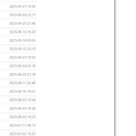
2025-09-27 19:30
2025-09-26 23:17
2025-09-25 21:40
2025-09-16 19:23
2025-09-14 09:03
2025-09-12 23:13
2025-09-07 19:53
2025-09-06 20:18
2025-08-23 21:18
2025-08-11 20:49
2025-08-10 19:51
2025-08-05 19:46
2025-08-03 18:28
2025-08-03 16:23
2025-07-11 08:15
2025-07-02 19:37