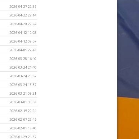
2026-04-27 22:36
2026-04-22 22:14
2026-04-20 22:24
2026-04-12 10:08
2026-04-12 09:57
2026-04-05 22:42
2026-03-28 16:40
2026-03-24 21:40
2026-03-24 20:57
2026-03-24 18:37
2026-03-21 09:21
2026-03-01 08:52
2026-02-15 22:24
2026-02-07 23:45
2026-02-01 18:40
2026-01-29 21:37